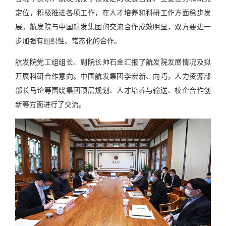
定位，积极推进各项工作，在人才培养和科研工作方面稳步发
展。航发院与中国航发集团的交流合作成效明显，双方要进一
步加强有组织性、常态化的合作。
航发院党工组组长、副院长帅石金汇报了航发院发展情况及拟
开展科研合作意向。中国航发集团李宏新、向巧，人力资源部
部长马论等围绕集团顶层规划、人才培养与输送、校企合作创
新等方面进行了交流。