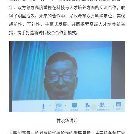
年，双方领导高度重视在科技与人才培养方面的交流合作，取
得了明显成效。未来的合作中，尤政希望双方明确定位，实现
超前性、互补性、共赢式发展，共同探索高端人才培养新举
措，携手打造新时代校企合作新模式。
甘晓华讲话
甘晓华表示，航发院按学校设定的发展目标、主要任务和研究