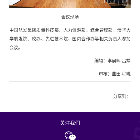
会议现场
中国航发集团质量科技部、人力资源部、综合管理部，清华大
学航发院、校办、先进技术院、国内合作办等相关负责人参加
会议。
编辑：李晨晖 吕婷
审核：曲田 程曦
分享到：
关注我们