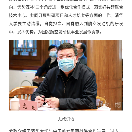
向、优势互补”三个角度进一步优化合作模式，落实好共建联合
技术中心、共同开展科研项目和人才培养等方面的工作。清华
大学要主动请缨，自觉担当、自觉融入到航空发动机的研发
中，发挥优势，为国家航空发动机事业发展作贡献。
尤政讲话
尤政介绍了清华大学与中国航发集团战略合作进展。过去一