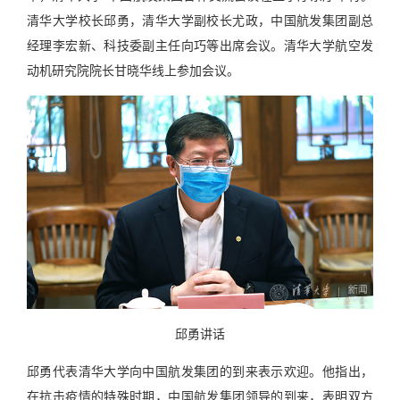
清华大学校长邱勇，清华大学副校长尤政，中国航发集团副总
经理李宏新、科技委副主任向巧等出席会议。清华大学航空发
动机研究院院长甘晓华线上参加会议。
邱勇讲话
邱勇代表清华大学向中国航发集团的到来表示欢迎。他指出，
在抗击疫情的特殊时期，中国航发集团领导的到来，表明双方