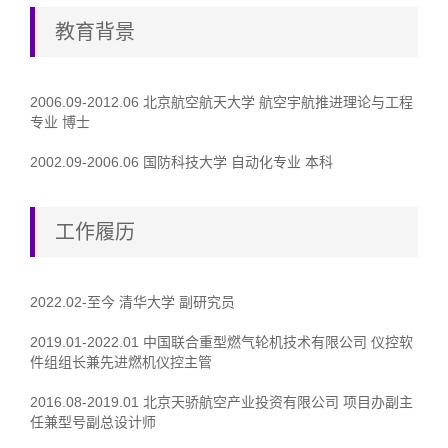
教育背景
2006.09-2012.06 北京航空航天大学 航空宇航推进理论与工程
专业 博士
2002.09-2006.06 国防科技大学 自动化专业 本科
工作履历
2022.02-至今 清华大学 副研究员
2019.01-2022.01 中国联合重型燃气轮机技术有限公司 仪控软
件组组长兼先进燃机仪控主管
2016.08-2019.01 北京天骄航空产业投资有限公司 项目办副主
任兼型号副总设计师