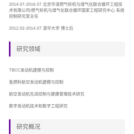
2014.07-2016.07 北京华清燃气轮机与煤气化联合循环工程技
术有限公司/燃气轮机与煤气化联合循环国家工程研究中心 系统
控制研究室主任
2012.02-2014.07 清华大学 博士后
研究领域
TBCC发动机建模与控制
氢燃料航空发动机建模与控制
航空发动机先进控制与健康管理技术研究
数字发动机技术和数字工程研究
研究概况